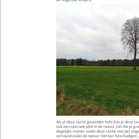
Als je deze cache gevonden hebt kun je deze ca
ook een speciale plek in de natuur ziet die je 
degelijke manier zodat deze cache niet per ong
verstand zodat de natuur niet kan beschadigen.