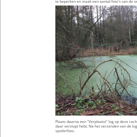
te beperken en maak een aantal foto's van de o
Plaats daarna een "Verplaatst" log op deze cac
daar verstopt hebt. Na het verzenden van de lo
spoilerfoto.